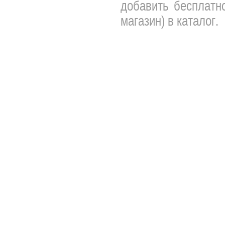
добавить бесплатно
магазин) в каталог.