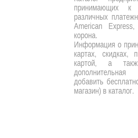
принимающих к 
различных платежны
American Express,
корона.
Информация о прин
картах, скидках, 
картой, а так
дополнительная 
добавить бесплатно
магазин) в каталог.