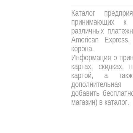
Каталог предпри
принимающих к 
различных платежны
American Express,
корона.
Информация о прин
картах, скидках, 
картой, а так
дополнительная 
добавить бесплатно
магазин) в каталог.