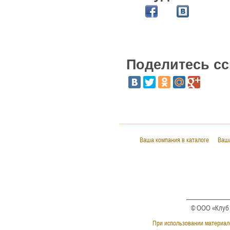
Поделитесь сс
Ваша компания в каталоге
Ваша
© ООО «Клуб 
При использовании материало