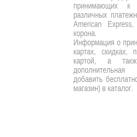
принимающих к 
различных платежны
American Express,
корона.
Информация о прин
картах, скидках, 
картой, а так
дополнительная 
добавить бесплатно
магазин) в каталог.