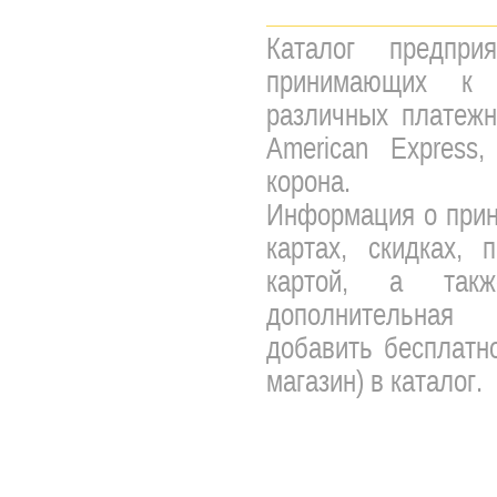
Каталог предпри
принимающих к 
различных платежны
American Express,
корона.
Информация о прин
картах, скидках, 
картой, а так
дополнительная 
добавить бесплатно
магазин) в каталог.