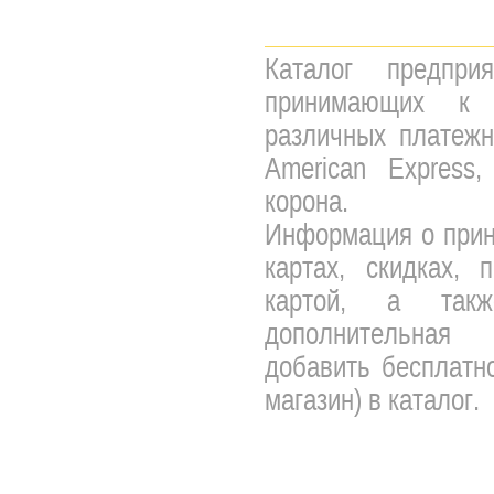
Каталог предпри
принимающих к 
различных платежны
American Express,
корона.
Информация о прин
картах, скидках, 
картой, а так
дополнительная 
добавить бесплатно
магазин) в каталог.