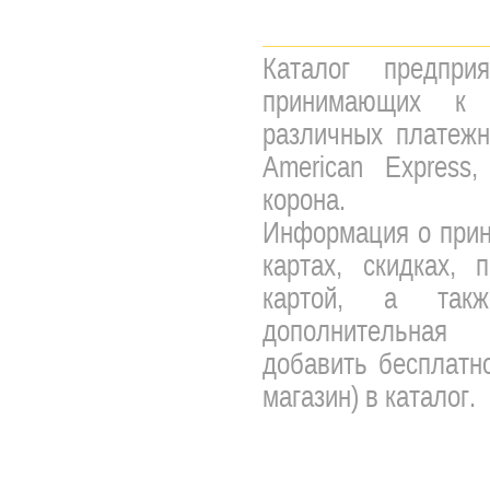
Каталог предпри
принимающих к 
различных платежны
American Express,
корона.
Информация о прин
картах, скидках, 
картой, а так
дополнительная 
добавить бесплатно
магазин) в каталог.