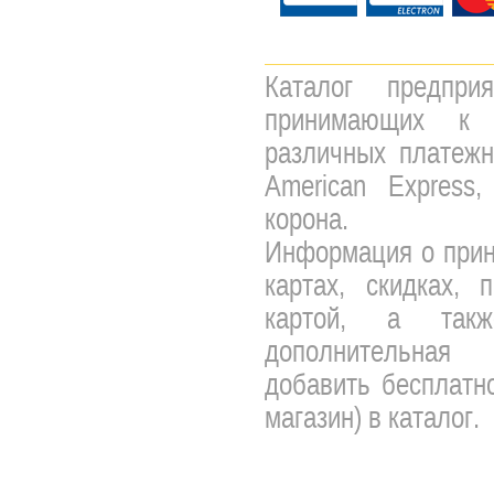
Каталог предпри
принимающих к 
различных платежны
American Express,
корона.
Информация о прин
картах, скидках, 
картой, а так
дополнительная 
добавить бесплатно
магазин) в каталог.