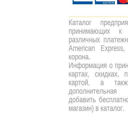
Каталог предпри
принимающих к 
различных платежны
American Express,
корона.
Информация о прин
картах, скидках, 
картой, а так
дополнительная 
добавить бесплатно
магазин) в каталог.