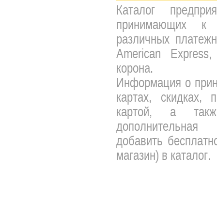
Каталог предпри
принимающих к 
различных платежны
American Express,
корона.
Информация о прин
картах, скидках, 
картой, а так
дополнительная 
добавить бесплатно
магазин) в каталог.