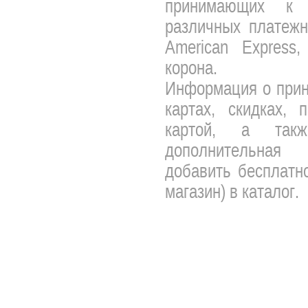
принимающих к 
различных платежны
American Express,
корона.
Информация о прин
картах, скидках, 
картой, а так
дополнительная 
добавить бесплатно
магазин) в каталог.