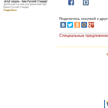
«Клуб скидок» - Банк Русский Стандарт
Дисконтная система для держателей карт
Банка Русский Стандарт
Подробнее
Поделитесь ссылкой с дру
Специальные предложения
В