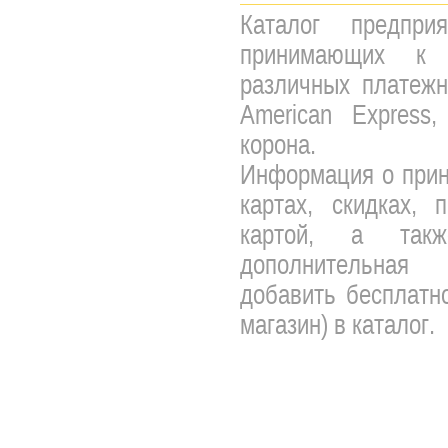
Каталог предпри
принимающих к 
различных платежны
American Express,
корона.
Информация о прин
картах, скидках, 
картой, а так
дополнительная 
добавить бесплатно
магазин) в каталог.