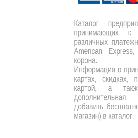
Каталог предпри
принимающих к 
различных платежны
American Express,
корона.
Информация о прин
картах, скидках, 
картой, а так
дополнительная 
добавить бесплатно
магазин) в каталог.