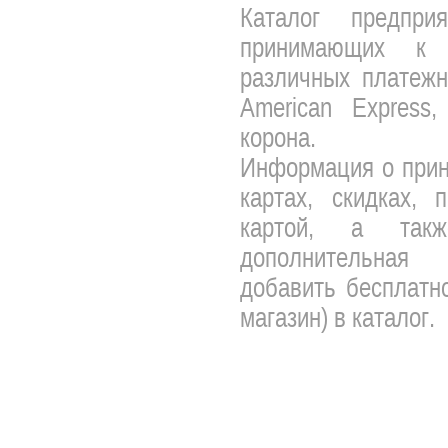
Каталог предпри
принимающих к 
различных платежны
American Express,
корона.
Информация о прин
картах, скидках, 
картой, а так
дополнительная 
добавить бесплатно
магазин) в каталог.