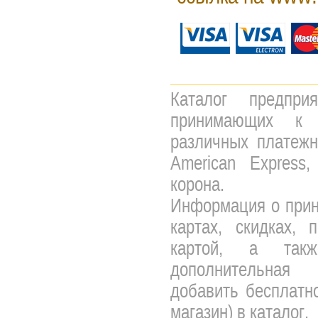
Каталог предпри
принимающих к 
различных платежны
American Express,
корона.
Информация о прин
картах, скидках, 
картой, а так
дополнительная 
добавить бесплатно
магазин) в каталог.