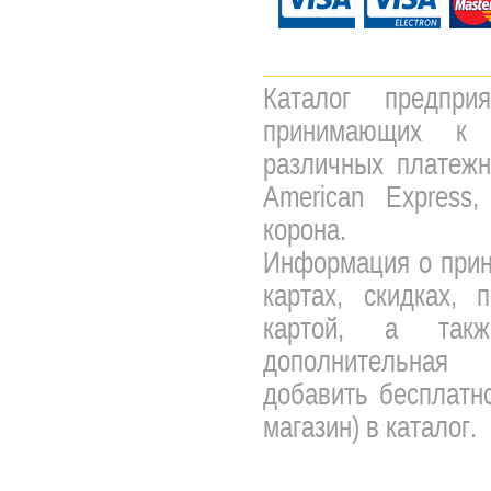
Каталог предпри
принимающих к 
различных платежны
American Express,
корона.
Информация о прин
картах, скидках, 
картой, а так
дополнительная 
добавить бесплатно
магазин) в каталог.