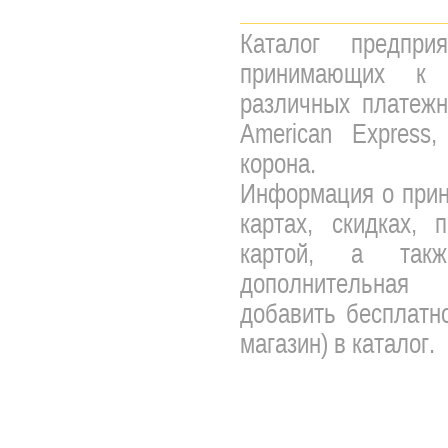
Каталог предпри
принимающих к 
различных платежны
American Express,
корона.
Информация о прин
картах, скидках, 
картой, а так
дополнительная 
добавить бесплатно
магазин) в каталог.